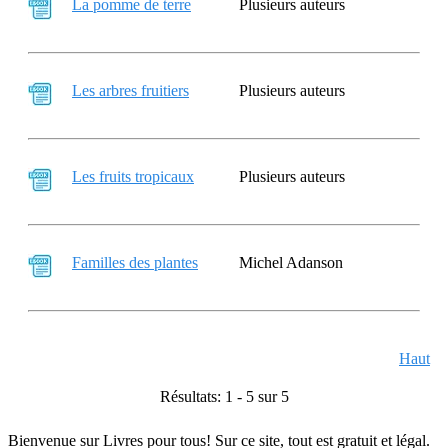
La pomme de terre
Plusieurs auteurs
Les arbres fruitiers
Plusieurs auteurs
Les fruits tropicaux
Plusieurs auteurs
Familles des plantes
Michel Adanson
Haut
Résultats: 1 - 5 sur 5
Bienvenue sur Livres pour tous! Sur ce site, tout est gratuit et légal.