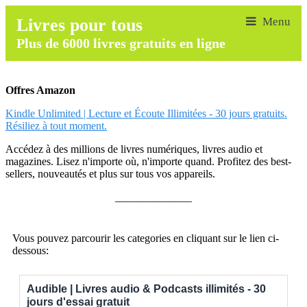
Livres pour tous
Plus de 6000 livres gratuits en ligne
Offres Amazon
Kindle Unlimited | Lecture et Écoute Illimitées - 30 jours gratuits.
Résiliez à tout moment.
Accédez à des millions de livres numériques, livres audio et
magazines. Lisez n'importe où, n'importe quand. Profitez des best-
sellers, nouveautés et plus sur tous vos appareils.
______________
Vous pouvez parcourir les categories en cliquant sur le lien ci-
dessous:
Audible | Livres audio & Podcasts illimités - 30
jours d'essai gratuit