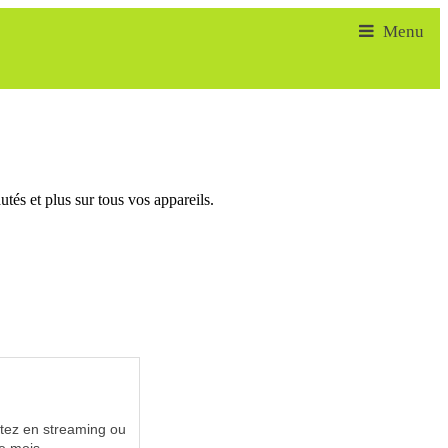
tés et plus sur tous vos appareils.
utez en streaming ou