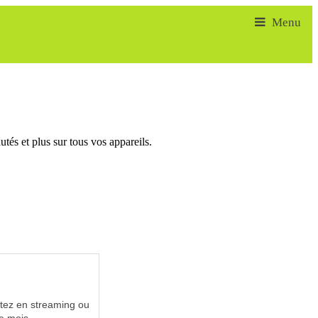
tés et plus sur tous vos appareils.
utez en streaming ou