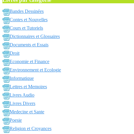
Bandes Dessinées
Contes et Nouvelles
Cours et Tutoriels
Dictionnaires et Glossaires
Documents et Essais
Droit
Economie et Finance
Environnement et Ecologie
Informatique
Lettres et Memoires
Livres Audio
Livres Divers
Medecine et Sante
Poesie
Religion et Croyances