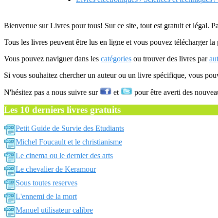
Bienvenue sur Livres pour tous! Sur ce site, tout est gratuit et légal. P
Tous les livres peuvent être lus en ligne et vous pouvez télécharger la 
Vous pouvez naviguer dans les
catégories
ou trouver des livres par
au
Si vous souhaitez chercher un auteur ou un livre spécifique, vous po
N'hésitez pas a nous suivre sur
et
pour être averti des nouvea
Les 10 derniers livres gratuits
Petit Guide de Survie des Etudiants
Michel Foucault et le christianisme
Le cinema ou le dernier des arts
Le chevalier de Keramour
Sous toutes reserves
L'ennemi de la mort
Manuel utilisateur calibre