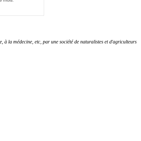
e mois.
, à la médecine, etc, par une société de naturalistes et d'agriculteurs