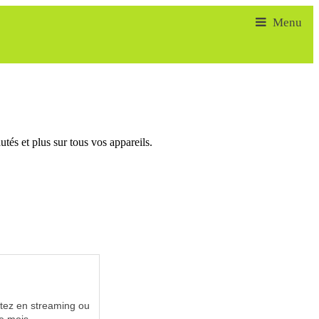
tés et plus sur tous vos appareils.
utez en streaming ou