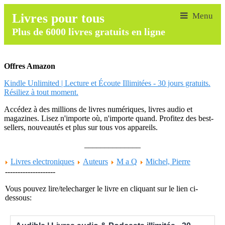
Livres pour tous
Plus de 6000 livres gratuits en ligne
Offres Amazon
Kindle Unlimited | Lecture et Écoute Illimitées - 30 jours gratuits.
Résiliez à tout moment.
Accédez à des millions de livres numériques, livres audio et
magazines. Lisez n'importe où, n'importe quand. Profitez des best-
sellers, nouveautés et plus sur tous vos appareils.
______________
Livres electroniques
Auteurs
M a Q
Michel, Pierre
--------------------
Vous pouvez lire/telecharger le livre en cliquant sur le lien ci-
dessous: