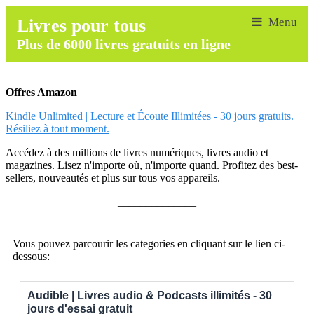
Livres pour tous
Plus de 6000 livres gratuits en ligne
Offres Amazon
Kindle Unlimited | Lecture et Écoute Illimitées - 30 jours gratuits.
Résiliez à tout moment.
Accédez à des millions de livres numériques, livres audio et
magazines. Lisez n'importe où, n'importe quand. Profitez des best-
sellers, nouveautés et plus sur tous vos appareils.
______________
Vous pouvez parcourir les categories en cliquant sur le lien ci-
dessous:
Audible | Livres audio & Podcasts illimités - 30
jours d'essai gratuit