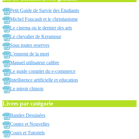
Petit Guide de Survie des Etudiants
Michel Foucault et le christianisme
Le cinema ou le dernier des arts
Le chevalier de Keramour
Sous toutes reserves
L'ennemi de la mort
Manuel utilisateur calibre
Le guide complet du e-commerce
Intelligence artificielle et education
Le miroir chinois
Livres par catégorie
Bandes Dessinées
Contes et Nouvelles
Cours et Tutoriels