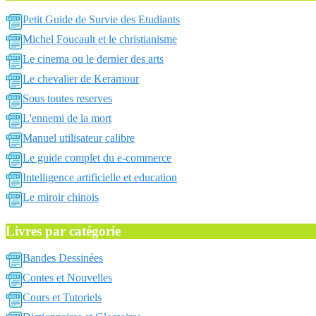
Petit Guide de Survie des Etudiants
Michel Foucault et le christianisme
Le cinema ou le dernier des arts
Le chevalier de Keramour
Sous toutes reserves
L'ennemi de la mort
Manuel utilisateur calibre
Le guide complet du e-commerce
Intelligence artificielle et education
Le miroir chinois
Livres par catégorie
Bandes Dessinées
Contes et Nouvelles
Cours et Tutoriels