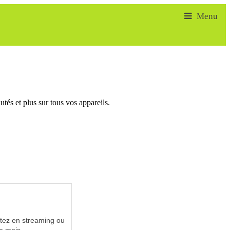
tés et plus sur tous vos appareils.
utez en streaming ou