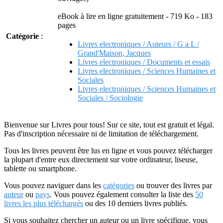
eBook à lire en ligne gratuitement - 719 Ko - 183
pages
Catégorie
:
Livres electroniques / Auteurs / G a L /
Grand'Maison, Jacques
Livres electroniques / Documents et essais
Livres electroniques / Sciences Humaines et
Sociales
Livres electroniques / Sciences Humaines et
Sociales / Sociologie
Bienvenue sur Livres pour tous! Sur ce site, tout est gratuit et légal.
Pas d'inscription nécessaire ni de limitation de téléchargement.
Tous les livres peuvent être lus en ligne et vous pouvez télécharger
la plupart d'entre eux directement sur votre ordinateur, liseuse,
tablette ou smartphone.
Vous pouvez naviguer dans les
catégories
ou trouver des livres par
auteur
ou
pays
. Vous pouvez également consulter la liste des
50
livres les plus téléchargés
ou des 10 derniers livres publiés.
Si vous souhaitez chercher un auteur ou un livre spécifique, vous