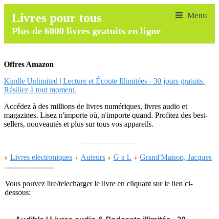
Livres pour tous
Plus de 6000 livres gratuits en ligne
Offres Amazon
Kindle Unlimited | Lecture et Écoute Illimitées - 30 jours gratuits.
Résiliez à tout moment.
Accédez à des millions de livres numériques, livres audio et
magazines. Lisez n'importe où, n'importe quand. Profitez des best-
sellers, nouveautés et plus sur tous vos appareils.
______________
Livres electroniques
Auteurs
G a L
Grand'Maison, Jacques
--------------------
Vous pouvez lire/telecharger le livre en cliquant sur le lien ci-
dessous: