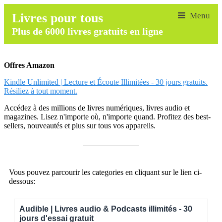
Livres pour tous
Plus de 6000 livres gratuits en ligne
Offres Amazon
Kindle Unlimited | Lecture et Écoute Illimitées - 30 jours gratuits.
Résiliez à tout moment.
Accédez à des millions de livres numériques, livres audio et
magazines. Lisez n'importe où, n'importe quand. Profitez des best-
sellers, nouveautés et plus sur tous vos appareils.
______________
Vous pouvez parcourir les categories en cliquant sur le lien ci-
dessous:
Audible | Livres audio & Podcasts illimités - 30
jours d'essai gratuit