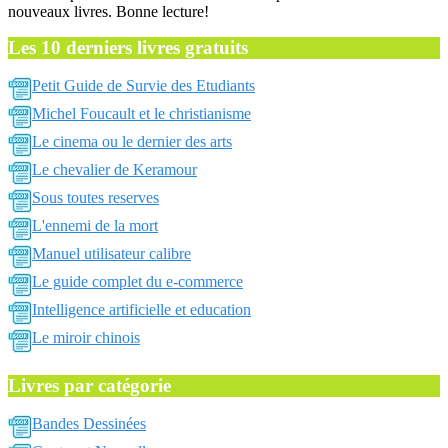
nouveaux livres. Bonne lecture!
Les 10 derniers livres gratuits
Petit Guide de Survie des Etudiants
Michel Foucault et le christianisme
Le cinema ou le dernier des arts
Le chevalier de Keramour
Sous toutes reserves
L'ennemi de la mort
Manuel utilisateur calibre
Le guide complet du e-commerce
Intelligence artificielle et education
Le miroir chinois
Livres par catégorie
Bandes Dessinées