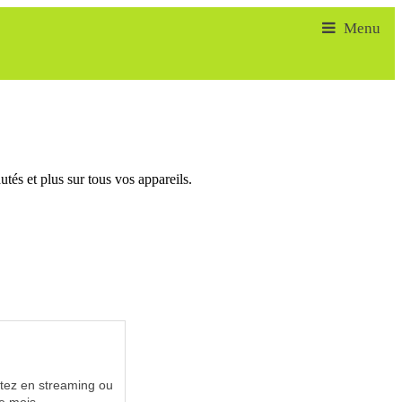
tés et plus sur tous vos appareils.
utez en streaming ou