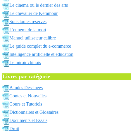
Le cinema ou le dernier des arts
Le chevalier de Keramour
Sous toutes reserves
L'ennemi de la mort
Manuel utilisateur calibre
Le guide complet du e-commerce
Intelligence artificielle et education
Le miroir chinois
Livres par catégorie
Bandes Dessinées
Contes et Nouvelles
Cours et Tutoriels
Dictionnaires et Glossaires
Documents et Essais
Droit