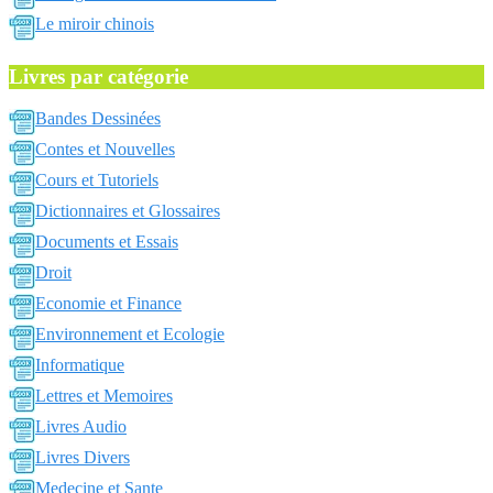
Le miroir chinois
Livres par catégorie
Bandes Dessinées
Contes et Nouvelles
Cours et Tutoriels
Dictionnaires et Glossaires
Documents et Essais
Droit
Economie et Finance
Environnement et Ecologie
Informatique
Lettres et Memoires
Livres Audio
Livres Divers
Medecine et Sante