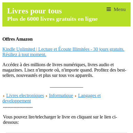
Livres pour tous
Plus de 6000 livres gratuits en ligne
Offres Amazon
Kindle Unlimited | Lecture et Écoute Illimitées - 30 jours gratuits.
Résiliez à tout moment.
Accédez à des millions de livres numériques, livres audio et
magazines. Lisez n'importe où, n'importe quand. Profitez des best-
sellers, nouveautés et plus sur tous vos appareils.
______________
Livres electroniques
Informatique
Langages et
developpement
--------------------
Vous pouvez lire/telecharger le livre en cliquant sur le lien ci-
dessous: