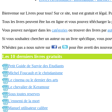
Bienvenue sur Livres pour tous! Sur ce site, tout est gratuit et légal. P
Tous les livres peuvent être lus en ligne et vous pouvez télécharger la 
Vous pouvez naviguer dans les
catégories
ou trouver des livres par
au
Si vous souhaitez chercher un auteur ou un livre spécifique, vous po
N'hésitez pas a nous suivre sur
et
pour être averti des nouvea
Les 10 derniers livres gratuits
Petit Guide de Survie des Etudiants
Michel Foucault et le christianisme
Le cinema ou le dernier des arts
Le chevalier de Keramour
Sous toutes reserves
L'ennemi de la mort
Manuel utilisateur calibre