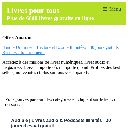
Livres pour tous
Plus de 6000 livres gratuits en ligne
Offres Amazon
Kindle Unlimited | Lecture et Écoute Illimitées - 30 jours gratuits.
Résiliez à tout moment.
Accédez à des millions de livres numériques, livres audio et
magazines. Lisez n'importe où, n'importe quand. Profitez des best-
sellers, nouveautés et plus sur tous vos appareils.
______________
Vous pouvez parcourir les categories en cliquant sur le lien ci-
dessous:
Audible | Livres audio & Podcasts illimités - 30
jours d'essai gratuit