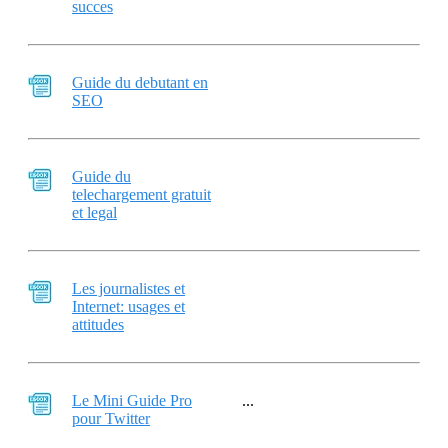
succes
Guide du debutant en
SEO
Guide du
telechargement gratuit
et legal
Les journalistes et
Internet: usages et
attitudes
Le Mini Guide Pro
...
pour Twitter