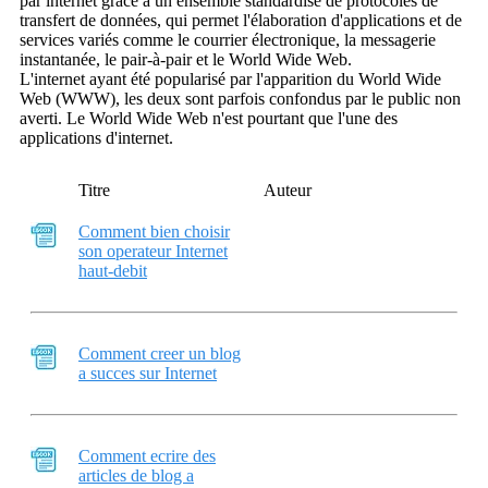
par internet grâce à un ensemble standardisé de protocoles de
transfert de données, qui permet l'élaboration d'applications et de
services variés comme le courrier électronique, la messagerie
instantanée, le pair-à-pair et le World Wide Web.
L'internet ayant été popularisé par l'apparition du World Wide
Web (WWW), les deux sont parfois confondus par le public non
averti. Le World Wide Web n'est pourtant que l'une des
applications d'internet.
Titre
Auteur
Comment bien choisir
son operateur Internet
haut-debit
Comment creer un blog
a succes sur Internet
Comment ecrire des
articles de blog a