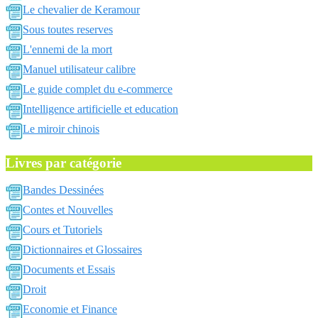
Le chevalier de Keramour
Sous toutes reserves
L'ennemi de la mort
Manuel utilisateur calibre
Le guide complet du e-commerce
Intelligence artificielle et education
Le miroir chinois
Livres par catégorie
Bandes Dessinées
Contes et Nouvelles
Cours et Tutoriels
Dictionnaires et Glossaires
Documents et Essais
Droit
Economie et Finance