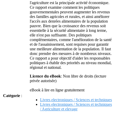
l'agriculture est la principale activité économique.
Ce rapport examine comment les politiques
gouvernementales peuvent augmenter les revenus
des familles agricoles et rurales, et ainsi améliorer
l'accès aux denrées alimentaires de la population
pauvre. Bien que la croissance des revenus soit
essentielle à la sécurité alimentaire à long terme,
elle n'est pas suffisante. Des politiques
complémentaires, comme l'amélioration de la santé
et de l'assainissement, sont requises pour garantir
une meilleure alimentation de la population. Il faut
donc prendre des mesures à de nombreux niveaux.
Ce rapport a pour objectif d'aider les responsables
politiques à établir des priorités au niveau mondial,
régional et national.
Licence du eBook
: Non libre de droits (lecture
privée autorisée)
eBook à lire en ligne gratuitement
Catégorie
:
Livres electroniques / Sciences et techniques
Livres electroniques / Sciences et techniques
/ Agriculture et elevage