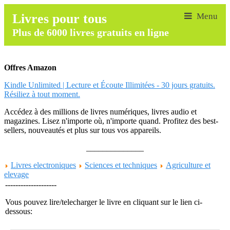
Livres pour tous
Plus de 6000 livres gratuits en ligne
Offres Amazon
Kindle Unlimited | Lecture et Écoute Illimitées - 30 jours gratuits.
Résiliez à tout moment.
Accédez à des millions de livres numériques, livres audio et
magazines. Lisez n'importe où, n'importe quand. Profitez des best-
sellers, nouveautés et plus sur tous vos appareils.
______________
Livres electroniques
Sciences et techniques
Agriculture et
elevage
--------------------
Vous pouvez lire/telecharger le livre en cliquant sur le lien ci-
dessous: