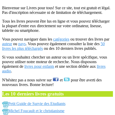
Bienvenue sur Livres pour tous! Sur ce site, tout est gratuit et légal.
Pas d'inscription nécessaire ni de limitation de téléchargement.
Tous les livres peuvent être lus en ligne et vous pouvez télécharger
la plupart d'entre eux directement sur votre ordinateur, liseuse,
tablette ou smartphone.
Vous pouvez naviguer dans les
catégories
ou trouver des livres par
auteur
ou
pays
. Vous pouvez également consulter la liste des
50
livres les plus téléchargés
ou des 10 derniers livres publiés.
Si vous souhaitez chercher un auteur ou un livre spécifique, vous
pouvez utiliser notre moteur de recherche. Nous disposons
également de
livres pour enfants
et une section dédiée aux
livres
audio
.
N'hésitez pas a nous suivre sur
et
pour être averti des
nouveaux livres. Bonne lecture!
Les 10 derniers livres gratuits
Petit Guide de Survie des Etudiants
Michel Foucault et le christianisme