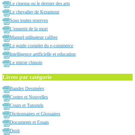
Le cinema ou le dernier des arts
Le chevalier de Keramour
Sous toutes reserves
L'ennemi de la mort
Manuel utilisateur calibre
Le guide complet du e-commerce
Intelligence artificielle et education
Le miroir chinois
Livres par catégorie
Bandes Dessinées
Contes et Nouvelles
Cours et Tutoriels
Dictionnaires et Glossaires
Documents et Essais
Droit