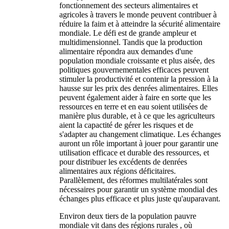
fonctionnement des secteurs alimentaires et
agricoles à travers le monde peuvent contribuer à
réduire la faim et à atteindre la sécurité alimentaire
mondiale. Le défi est de grande ampleur et
multidimensionnel. Tandis que la production
alimentaire répondra aux demandes d'une
population mondiale croissante et plus aisée, des
politiques gouvernementales efficaces peuvent
stimuler la productivité et contenir la pression à la
hausse sur les prix des denrées alimentaires. Elles
peuvent également aider à faire en sorte que les
ressources en terre et en eau soient utilisées de
manière plus durable, et à ce que les agriculteurs
aient la capactité de gérer les risques et de
s'adapter au changement climatique. Les échanges
auront un rôle important à jouer pour garantir une
utilisation efficace et durable des ressources, et
pour distribuer les excédents de denrées
alimentaires aux régions déficitaires.
Parallèlement, des réformes multilatérales sont
nécessaires pour garantir un système mondial des
échanges plus efficace et plus juste qu'auparavant.
Environ deux tiers de la population pauvre
mondiale vit dans des régions rurales , où