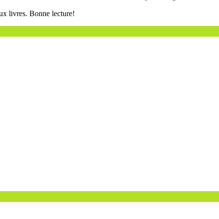
ux livres. Bonne lecture!