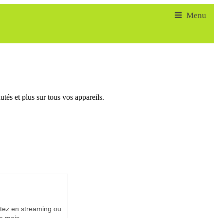
tés et plus sur tous vos appareils.
utez en streaming ou