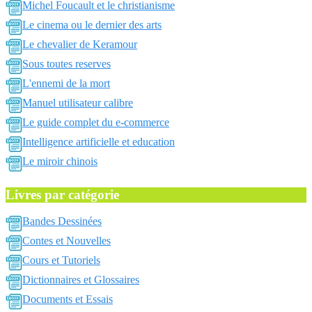
Michel Foucault et le christianisme
Le cinema ou le dernier des arts
Le chevalier de Keramour
Sous toutes reserves
L'ennemi de la mort
Manuel utilisateur calibre
Le guide complet du e-commerce
Intelligence artificielle et education
Le miroir chinois
Livres par catégorie
Bandes Dessinées
Contes et Nouvelles
Cours et Tutoriels
Dictionnaires et Glossaires
Documents et Essais