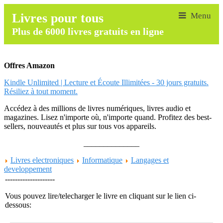
Livres pour tous
Plus de 6000 livres gratuits en ligne
Offres Amazon
Kindle Unlimited | Lecture et Écoute Illimitées - 30 jours gratuits.
Résiliez à tout moment.
Accédez à des millions de livres numériques, livres audio et
magazines. Lisez n'importe où, n'importe quand. Profitez des best-
sellers, nouveautés et plus sur tous vos appareils.
______________
Livres electroniques
Informatique
Langages et
developpement
--------------------
Vous pouvez lire/telecharger le livre en cliquant sur le lien ci-
dessous: