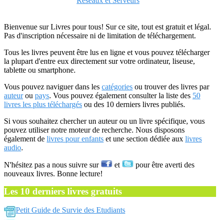
Reseaux et Serveurs
Bienvenue sur Livres pour tous! Sur ce site, tout est gratuit et légal.
Pas d'inscription nécessaire ni de limitation de téléchargement.
Tous les livres peuvent être lus en ligne et vous pouvez télécharger
la plupart d'entre eux directement sur votre ordinateur, liseuse,
tablette ou smartphone.
Vous pouvez naviguer dans les
catégories
ou trouver des livres par
auteur
ou
pays
. Vous pouvez également consulter la liste des
50
livres les plus téléchargés
ou des 10 derniers livres publiés.
Si vous souhaitez chercher un auteur ou un livre spécifique, vous
pouvez utiliser notre moteur de recherche. Nous disposons
également de
livres pour enfants
et une section dédiée aux
livres
audio
.
N'hésitez pas a nous suivre sur
et
pour être averti des
nouveaux livres. Bonne lecture!
Les 10 derniers livres gratuits
Petit Guide de Survie des Etudiants