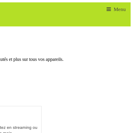
tés et plus sur tous vos appareils.
utez en streaming ou