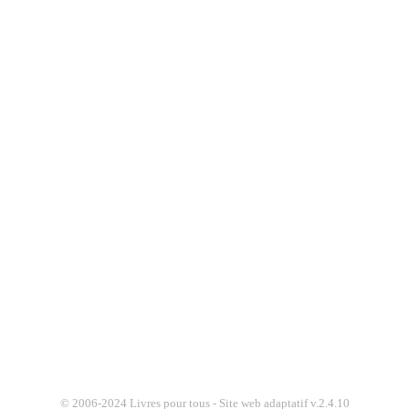
© 2006-2024 Livres pour tous - Site web adaptatif v.2.4.10