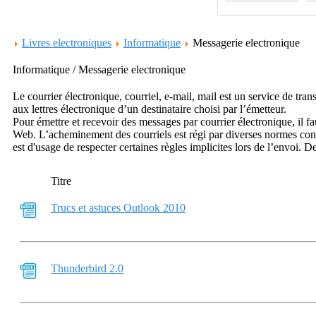
Livres electroniques
Informatique
Messagerie electronique
Informatique / Messagerie electronique
Le courrier électronique, courriel, e-mail, mail est un service de t
aux lettres électronique d’un destinataire choisi par l’émetteur.
Pour émettre et recevoir des messages par courrier électronique, il 
Web. L’acheminement des courriels est régi par diverses normes conce
est d'usage de respecter certaines règles implicites lors de l’envoi
Titre
Trucs et astuces Outlook 2010
Thunderbird 2.0