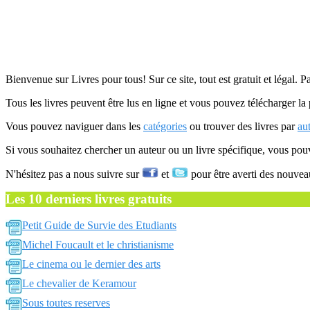
Bienvenue sur Livres pour tous! Sur ce site, tout est gratuit et légal. P
Tous les livres peuvent être lus en ligne et vous pouvez télécharger la 
Vous pouvez naviguer dans les
catégories
ou trouver des livres par
au
Si vous souhaitez chercher un auteur ou un livre spécifique, vous po
N'hésitez pas a nous suivre sur
et
pour être averti des nouvea
Les 10 derniers livres gratuits
Petit Guide de Survie des Etudiants
Michel Foucault et le christianisme
Le cinema ou le dernier des arts
Le chevalier de Keramour
Sous toutes reserves