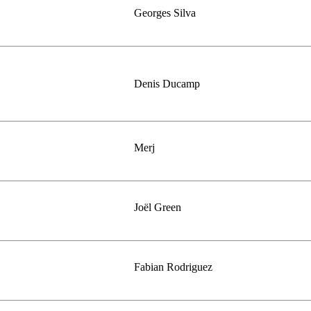
Georges Silva
Denis Ducamp
Merj
Joël Green
Fabian Rodriguez