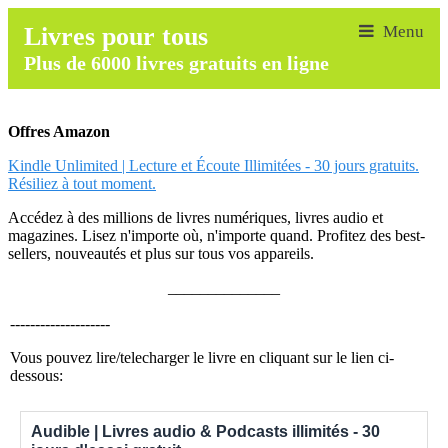
Livres pour tous
Plus de 6000 livres gratuits en ligne
Offres Amazon
Kindle Unlimited | Lecture et Écoute Illimitées - 30 jours gratuits.
Résiliez à tout moment.
Accédez à des millions de livres numériques, livres audio et
magazines. Lisez n'importe où, n'importe quand. Profitez des best-
sellers, nouveautés et plus sur tous vos appareils.
______________
--------------------
Vous pouvez lire/telecharger le livre en cliquant sur le lien ci-
dessous:
Audible | Livres audio & Podcasts illimités - 30