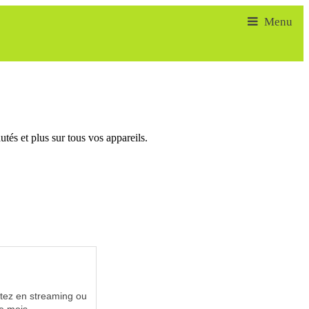
tés et plus sur tous vos appareils.
utez en streaming ou