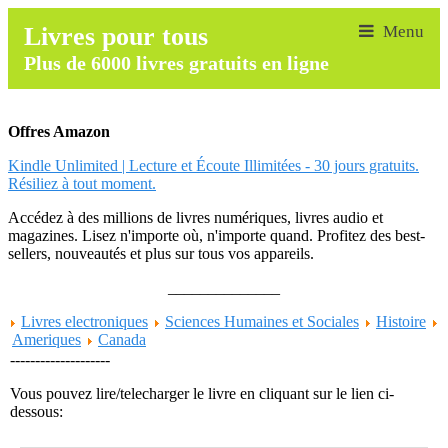
Livres pour tous
Plus de 6000 livres gratuits en ligne
Offres Amazon
Kindle Unlimited | Lecture et Écoute Illimitées - 30 jours gratuits.
Résiliez à tout moment.
Accédez à des millions de livres numériques, livres audio et
magazines. Lisez n'importe où, n'importe quand. Profitez des best-
sellers, nouveautés et plus sur tous vos appareils.
______________
Livres electroniques
Sciences Humaines et Sociales
Histoire
Ameriques
Canada
--------------------
Vous pouvez lire/telecharger le livre en cliquant sur le lien ci-
dessous: