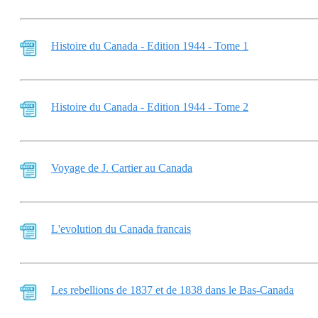
Histoire du Canada - Edition 1944 - Tome 1
Histoire du Canada - Edition 1944 - Tome 2
Voyage de J. Cartier au Canada
L'evolution du Canada francais
Les rebellions de 1837 et de 1838 dans le Bas-Canada