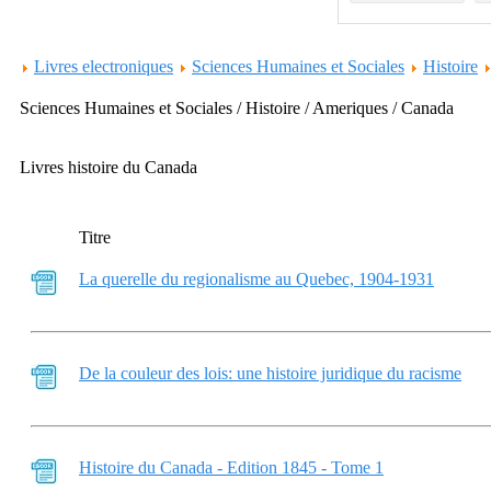
Livres electroniques
Sciences Humaines et Sociales
Histoire
Sciences Humaines et Sociales / Histoire / Ameriques / Canada
Livres histoire du Canada
Titre
La querelle du regionalisme au Quebec, 1904-1931
De la couleur des lois: une histoire juridique du racisme
Histoire du Canada - Edition 1845 - Tome 1