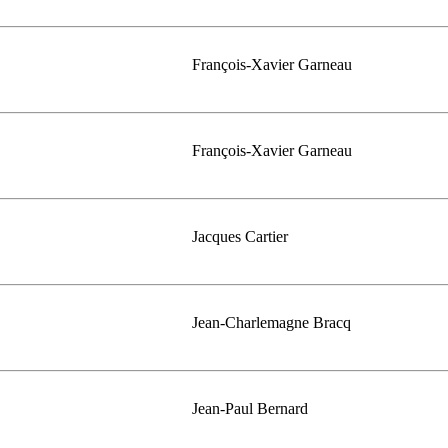
François-Xavier Garneau
François-Xavier Garneau
Jacques Cartier
Jean-Charlemagne Bracq
Jean-Paul Bernard