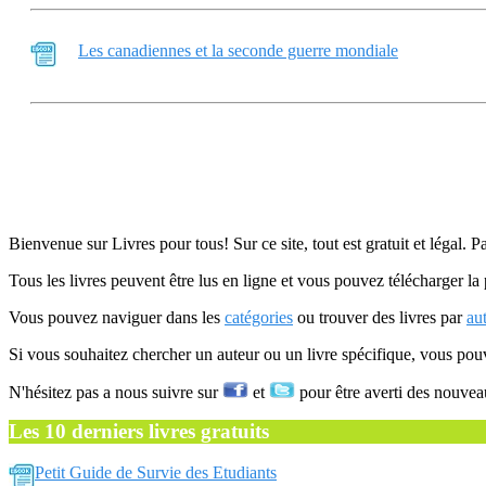
Les canadiennes et la seconde guerre mondiale
Bienvenue sur Livres pour tous! Sur ce site, tout est gratuit et légal. P
Tous les livres peuvent être lus en ligne et vous pouvez télécharger la 
Vous pouvez naviguer dans les
catégories
ou trouver des livres par
au
Si vous souhaitez chercher un auteur ou un livre spécifique, vous po
N'hésitez pas a nous suivre sur
et
pour être averti des nouvea
Les 10 derniers livres gratuits
Petit Guide de Survie des Etudiants