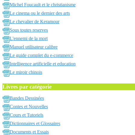
Michel Foucault et le christianisme
Le cinema ou le dernier des arts
Le chevalier de Keramour
Sous toutes reserves
L'ennemi de la mort
Manuel utilisateur calibre
Le guide complet du e-commerce
Intelligence artificielle et education
Le miroir chinois
Livres par catégorie
Bandes Dessinées
Contes et Nouvelles
Cours et Tutoriels
Dictionnaires et Glossaires
Documents et Essais