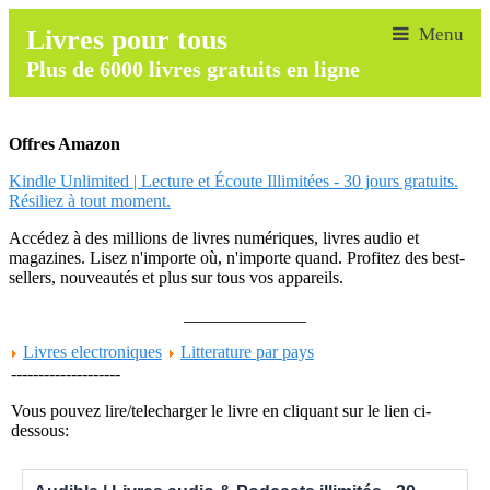
Livres pour tous
Plus de 6000 livres gratuits en ligne
Offres Amazon
Kindle Unlimited | Lecture et Écoute Illimitées - 30 jours gratuits.
Résiliez à tout moment.
Accédez à des millions de livres numériques, livres audio et
magazines. Lisez n'importe où, n'importe quand. Profitez des best-
sellers, nouveautés et plus sur tous vos appareils.
______________
Livres electroniques
Litterature par pays
--------------------
Vous pouvez lire/telecharger le livre en cliquant sur le lien ci-
dessous: