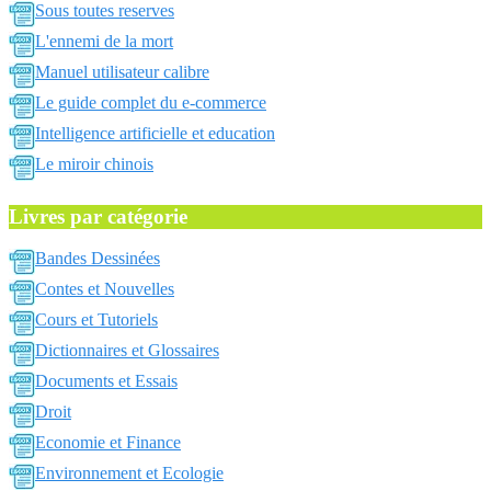
Sous toutes reserves
L'ennemi de la mort
Manuel utilisateur calibre
Le guide complet du e-commerce
Intelligence artificielle et education
Le miroir chinois
Livres par catégorie
Bandes Dessinées
Contes et Nouvelles
Cours et Tutoriels
Dictionnaires et Glossaires
Documents et Essais
Droit
Economie et Finance
Environnement et Ecologie