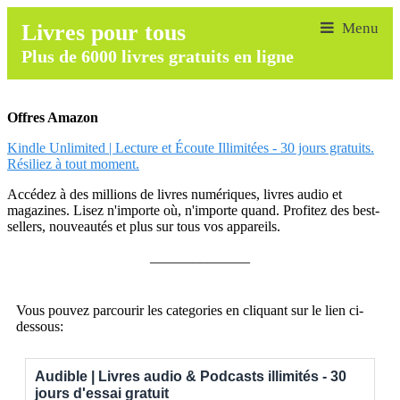
Livres pour tous
Plus de 6000 livres gratuits en ligne
Offres Amazon
Kindle Unlimited | Lecture et Écoute Illimitées - 30 jours gratuits.
Résiliez à tout moment.
Accédez à des millions de livres numériques, livres audio et
magazines. Lisez n'importe où, n'importe quand. Profitez des best-
sellers, nouveautés et plus sur tous vos appareils.
______________
Vous pouvez parcourir les categories en cliquant sur le lien ci-
dessous:
Audible | Livres audio & Podcasts illimités - 30
jours d'essai gratuit