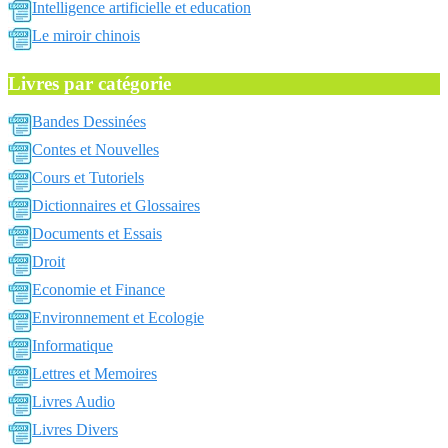
Intelligence artificielle et education
Le miroir chinois
Livres par catégorie
Bandes Dessinées
Contes et Nouvelles
Cours et Tutoriels
Dictionnaires et Glossaires
Documents et Essais
Droit
Economie et Finance
Environnement et Ecologie
Informatique
Lettres et Memoires
Livres Audio
Livres Divers