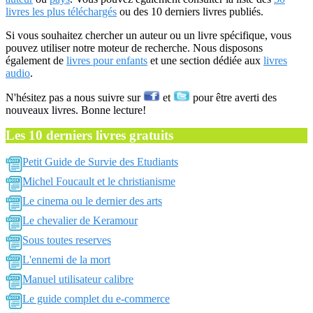
livres les plus téléchargés
ou des 10 derniers livres publiés.
Si vous souhaitez chercher un auteur ou un livre spécifique, vous
pouvez utiliser notre moteur de recherche. Nous disposons
également de
livres pour enfants
et une section dédiée aux
livres
audio
.
N'hésitez pas a nous suivre sur
et
pour être averti des
nouveaux livres. Bonne lecture!
Les 10 derniers livres gratuits
Petit Guide de Survie des Etudiants
Michel Foucault et le christianisme
Le cinema ou le dernier des arts
Le chevalier de Keramour
Sous toutes reserves
L'ennemi de la mort
Manuel utilisateur calibre
Le guide complet du e-commerce