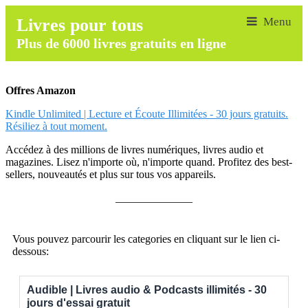
Livres pour tous
Plus de 6000 livres gratuits en ligne
Offres Amazon
Kindle Unlimited | Lecture et Écoute Illimitées - 30 jours gratuits.
Résiliez à tout moment.
Accédez à des millions de livres numériques, livres audio et
magazines. Lisez n'importe où, n'importe quand. Profitez des best-
sellers, nouveautés et plus sur tous vos appareils.
______________
Vous pouvez parcourir les categories en cliquant sur le lien ci-
dessous:
Audible | Livres audio & Podcasts illimités - 30
jours d'essai gratuit