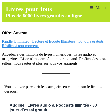
Livres pour tous
Plus de 6000 livres gratuits en ligne
Offres Amazon
Kindle Unlimited | Lecture et Écoute Illimitées - 30 jours gratuits.
Résiliez à tout moment.
Accédez à des millions de livres numériques, livres audio et
magazines. Lisez n'importe où, n'importe quand. Profitez des best-
sellers, nouveautés et plus sur tous vos appareils.
______________
Vous pouvez parcourir les categories en cliquant sur le lien ci-
dessous:
Audible | Livres audio & Podcasts illimités - 30
jours d'essai gratuit