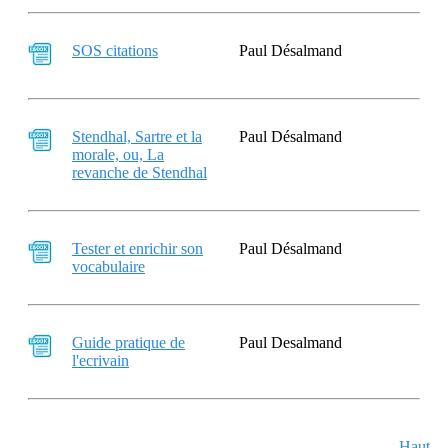
SOS citations
Paul Désalmand
Stendhal, Sartre et la
Paul Désalmand
morale, ou, La
revanche de Stendhal
Tester et enrichir son
Paul Désalmand
vocabulaire
Guide pratique de
Paul Desalmand
l'ecrivain
Haut