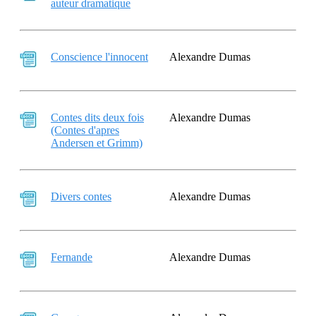
auteur dramatique
Conscience l'innocent
Alexandre Dumas
Contes dits deux fois
Alexandre Dumas
(Contes d'apres
Andersen et Grimm)
Divers contes
Alexandre Dumas
Fernande
Alexandre Dumas