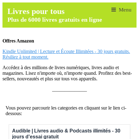
Livres pour tous
Plus de 6000 livres gratuits en ligne
Offres Amazon
Kindle Unlimited | Lecture et Écoute Illimitées - 30 jours gratuits.
Résiliez à tout moment.
Accédez à des millions de livres numériques, livres audio et
magazines. Lisez n'importe où, n'importe quand. Profitez des best-
sellers, nouveautés et plus sur tous vos appareils.
______________
Vous pouvez parcourir les categories en cliquant sur le lien ci-
dessous:
Audible | Livres audio & Podcasts illimités - 30
jours d'essai gratuit