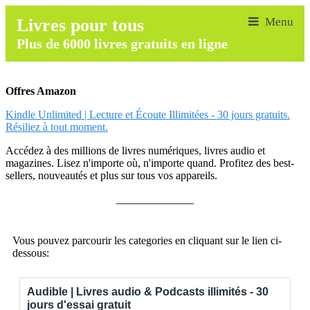
Livres pour tous
Plus de 6000 livres gratuits en ligne
Offres Amazon
Kindle Unlimited | Lecture et Écoute Illimitées - 30 jours gratuits.
Résiliez à tout moment.
Accédez à des millions de livres numériques, livres audio et
magazines. Lisez n'importe où, n'importe quand. Profitez des best-
sellers, nouveautés et plus sur tous vos appareils.
______________
Vous pouvez parcourir les categories en cliquant sur le lien ci-
dessous:
Audible | Livres audio & Podcasts illimités - 30
jours d'essai gratuit