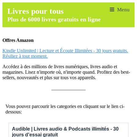
Livres pour tous
Plus de 6000 livres gratuits en ligne
Offres Amazon
Kindle Unlimited | Lecture et Écoute Illimitées - 30 jours gratuits.
Résiliez à tout moment.
Accédez à des millions de livres numériques, livres audio et
magazines. Lisez n'importe où, n'importe quand. Profitez des best-
sellers, nouveautés et plus sur tous vos appareils.
______________
Vous pouvez parcourir les categories en cliquant sur le lien ci-
dessous:
Audible | Livres audio & Podcasts illimités - 30
jours d'essai gratuit