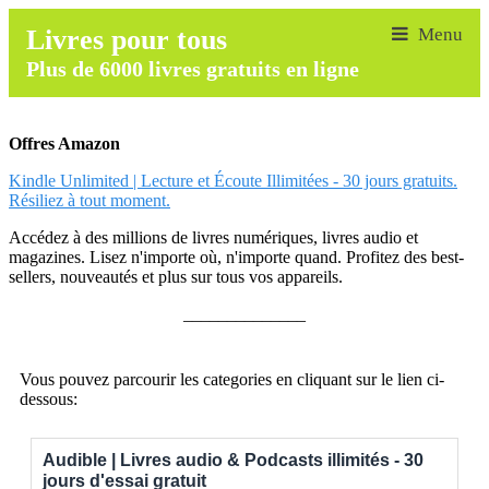
Livres pour tous
Plus de 6000 livres gratuits en ligne
Offres Amazon
Kindle Unlimited | Lecture et Écoute Illimitées - 30 jours gratuits.
Résiliez à tout moment.
Accédez à des millions de livres numériques, livres audio et
magazines. Lisez n'importe où, n'importe quand. Profitez des best-
sellers, nouveautés et plus sur tous vos appareils.
______________
Vous pouvez parcourir les categories en cliquant sur le lien ci-
dessous:
Audible | Livres audio & Podcasts illimités - 30
jours d'essai gratuit