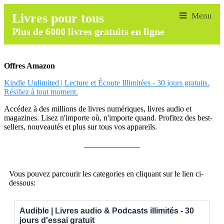
Livres pour tous
Plus de 6000 livres gratuits en ligne
Offres Amazon
Kindle Unlimited | Lecture et Écoute Illimitées - 30 jours gratuits.
Résiliez à tout moment.
Accédez à des millions de livres numériques, livres audio et
magazines. Lisez n'importe où, n'importe quand. Profitez des best-
sellers, nouveautés et plus sur tous vos appareils.
______________
Vous pouvez parcourir les categories en cliquant sur le lien ci-
dessous:
Audible | Livres audio & Podcasts illimités - 30
jours d'essai gratuit