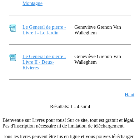
Montagne
Le General de pierre -
Geneviève Grenon Van
Livre I - Le Jardin
Walleghem
Le General de pierre -
Geneviève Grenon Van
Livre II - Deux-
Walleghem
Rivieres
Haut
Résultats: 1 - 4 sur 4
Bienvenue sur Livres pour tous! Sur ce site, tout est gratuit et légal.
Pas d'inscription nécessaire ni de limitation de téléchargement.
Tous les livres peuvent être lus en ligne et vous pouvez télécharger