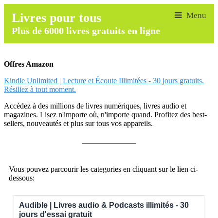
Livres pour tous
Plus de 6000 livres gratuits en ligne
Offres Amazon
Kindle Unlimited | Lecture et Écoute Illimitées - 30 jours gratuits.
Résiliez à tout moment.
Accédez à des millions de livres numériques, livres audio et
magazines. Lisez n'importe où, n'importe quand. Profitez des best-
sellers, nouveautés et plus sur tous vos appareils.
______________
Vous pouvez parcourir les categories en cliquant sur le lien ci-
dessous:
Audible | Livres audio & Podcasts illimités - 30
jours d'essai gratuit