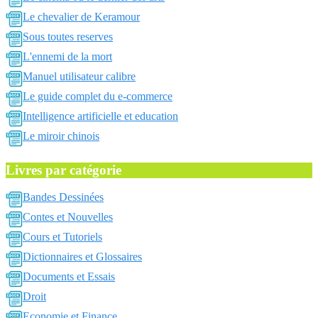
Le chevalier de Keramour
Sous toutes reserves
L'ennemi de la mort
Manuel utilisateur calibre
Le guide complet du e-commerce
Intelligence artificielle et education
Le miroir chinois
Livres par catégorie
Bandes Dessinées
Contes et Nouvelles
Cours et Tutoriels
Dictionnaires et Glossaires
Documents et Essais
Droit
Economie et Finance