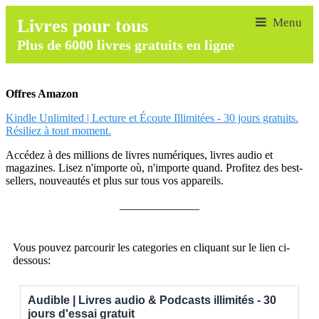
Livres pour tous
Plus de 6000 livres gratuits en ligne
Offres Amazon
Kindle Unlimited | Lecture et Écoute Illimitées - 30 jours gratuits.
Résiliez à tout moment.
Accédez à des millions de livres numériques, livres audio et
magazines. Lisez n'importe où, n'importe quand. Profitez des best-
sellers, nouveautés et plus sur tous vos appareils.
______________
Vous pouvez parcourir les categories en cliquant sur le lien ci-
dessous:
Audible | Livres audio & Podcasts illimités - 30
jours d'essai gratuit