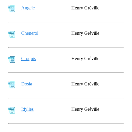
Angele
Henry Gréville
Chenerol
Henry Gréville
Croquis
Henry Gréville
Dosia
Henry Gréville
Idylles
Henry Gréville