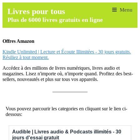
Livres pour tous
Plus de 6000 livres gratuits en ligne
Offres Amazon
Kindle Unlimited | Lecture et Écoute Illimitées - 30 jours gratuits.
Résiliez à tout moment.
Accédez à des millions de livres numériques, livres audio et
magazines. Lisez n'importe où, n'importe quand. Profitez des best-
sellers, nouveautés et plus sur tous vos appareils.
______________
Vous pouvez parcourir les categories en cliquant sur le lien ci-
dessous:
Audible | Livres audio & Podcasts illimités - 30
jours d'essai gratuit