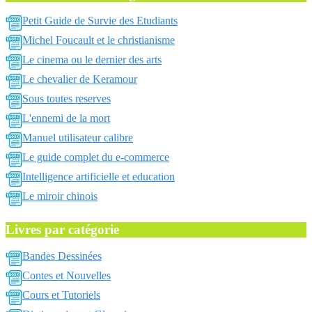
Petit Guide de Survie des Etudiants
Michel Foucault et le christianisme
Le cinema ou le dernier des arts
Le chevalier de Keramour
Sous toutes reserves
L'ennemi de la mort
Manuel utilisateur calibre
Le guide complet du e-commerce
Intelligence artificielle et education
Le miroir chinois
Livres par catégorie
Bandes Dessinées
Contes et Nouvelles
Cours et Tutoriels