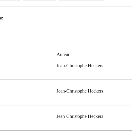
phe
Auteur
Jean-Christophe Heckers
Jean-Christophe Heckers
Jean-Christophe Heckers