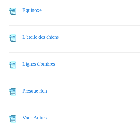
Equinoxe
L'etoile des chiens
Lignes d'ombres
Presque rien
Vous Autres