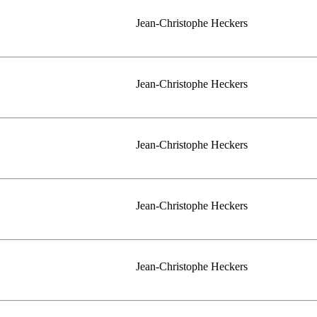
Jean-Christophe Heckers
Jean-Christophe Heckers
Jean-Christophe Heckers
Jean-Christophe Heckers
Jean-Christophe Heckers