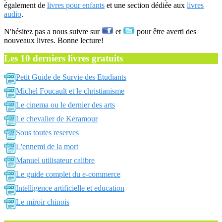
également de
livres pour enfants
et une section dédiée aux
livres
audio
.
N'hésitez pas a nous suivre sur
et
pour être averti des
nouveaux livres. Bonne lecture!
Les 10 derniers livres gratuits
Petit Guide de Survie des Etudiants
Michel Foucault et le christianisme
Le cinema ou le dernier des arts
Le chevalier de Keramour
Sous toutes reserves
L'ennemi de la mort
Manuel utilisateur calibre
Le guide complet du e-commerce
Intelligence artificielle et education
Le miroir chinois