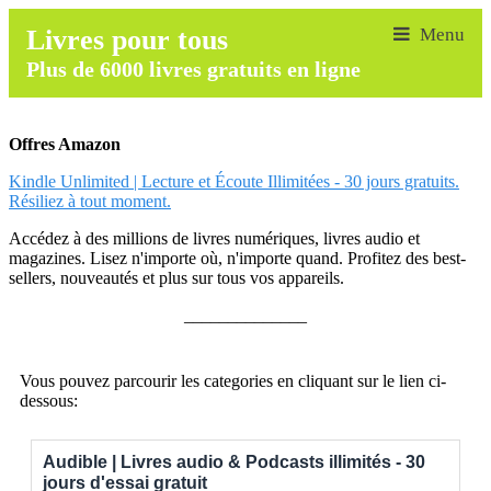
Livres pour tous
Plus de 6000 livres gratuits en ligne
Offres Amazon
Kindle Unlimited | Lecture et Écoute Illimitées - 30 jours gratuits.
Résiliez à tout moment.
Accédez à des millions de livres numériques, livres audio et
magazines. Lisez n'importe où, n'importe quand. Profitez des best-
sellers, nouveautés et plus sur tous vos appareils.
______________
Vous pouvez parcourir les categories en cliquant sur le lien ci-
dessous:
Audible | Livres audio & Podcasts illimités - 30
jours d'essai gratuit