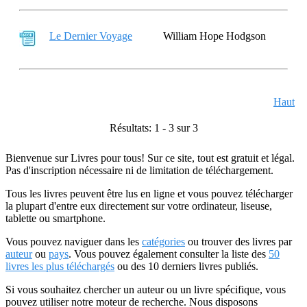
Le Dernier Voyage
William Hope Hodgson
Haut
Résultats: 1 - 3 sur 3
Bienvenue sur Livres pour tous! Sur ce site, tout est gratuit et légal.
Pas d'inscription nécessaire ni de limitation de téléchargement.
Tous les livres peuvent être lus en ligne et vous pouvez télécharger
la plupart d'entre eux directement sur votre ordinateur, liseuse,
tablette ou smartphone.
Vous pouvez naviguer dans les
catégories
ou trouver des livres par
auteur
ou
pays
. Vous pouvez également consulter la liste des
50
livres les plus téléchargés
ou des 10 derniers livres publiés.
Si vous souhaitez chercher un auteur ou un livre spécifique, vous
pouvez utiliser notre moteur de recherche. Nous disposons