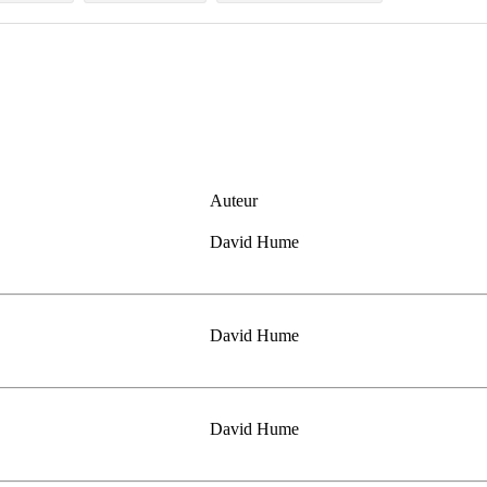
Auteur
David Hume
David Hume
David Hume