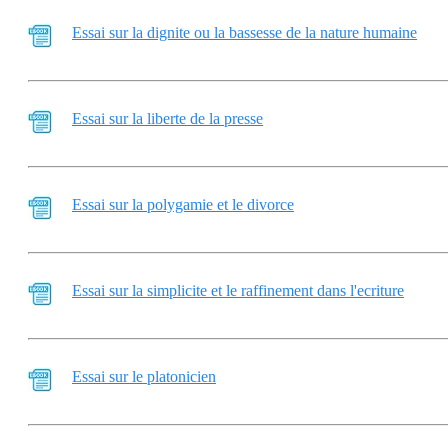
Essai sur la dignite ou la bassesse de la nature humaine
Essai sur la liberte de la presse
Essai sur la polygamie et le divorce
Essai sur la simplicite et le raffinement dans l'ecriture
Essai sur le platonicien