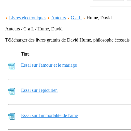
Livres electroniques
Auteurs
G a L
Hume, David
Auteurs / G a L / Hume, David
Télécharger des livres gratuits de David Hume, philosophe écossais
Titre
Essai sur l'amour et le mariage
Essai sur l'epicurien
Essai sur l'immortalite de l'ame