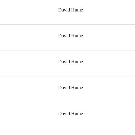
David Hume
David Hume
David Hume
David Hume
David Hume