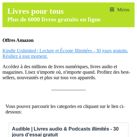
Livres pour tous
Plus de 6000 livres gratuits en ligne
Offres Amazon
Kindle Unlimited | Lecture et Écoute Illimitées - 30 jours gratuits.
Résiliez à tout moment.
Accédez à des millions de livres numériques, livres audio et
magazines. Lisez n'importe où, n'importe quand. Profitez des best-
sellers, nouveautés et plus sur tous vos appareils.
______________
Vous pouvez parcourir les categories en cliquant sur le lien ci-
dessous:
Audible | Livres audio & Podcasts illimités - 30
jours d'essai gratuit