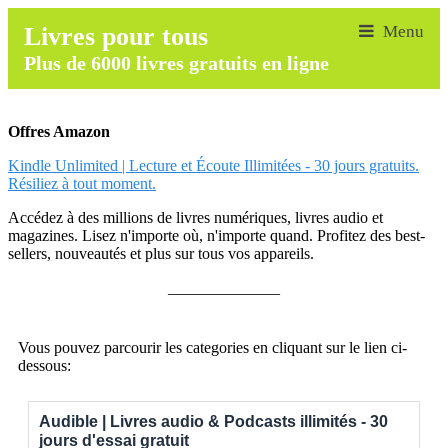
Livres pour tous
Plus de 6000 livres gratuits en ligne
Offres Amazon
Kindle Unlimited | Lecture et Écoute Illimitées - 30 jours gratuits.
Résiliez à tout moment.
Accédez à des millions de livres numériques, livres audio et
magazines. Lisez n'importe où, n'importe quand. Profitez des best-
sellers, nouveautés et plus sur tous vos appareils.
______________
Vous pouvez parcourir les categories en cliquant sur le lien ci-
dessous:
Audible | Livres audio & Podcasts illimités - 30
jours d'essai gratuit