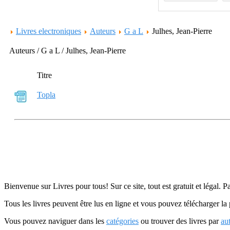
Livres electroniques
Auteurs
G a L
Julhes, Jean-Pierre
Auteurs / G a L / Julhes, Jean-Pierre
Titre
Topla
Bienvenue sur Livres pour tous! Sur ce site, tout est gratuit et légal. P
Tous les livres peuvent être lus en ligne et vous pouvez télécharger la 
Vous pouvez naviguer dans les
catégories
ou trouver des livres par
au