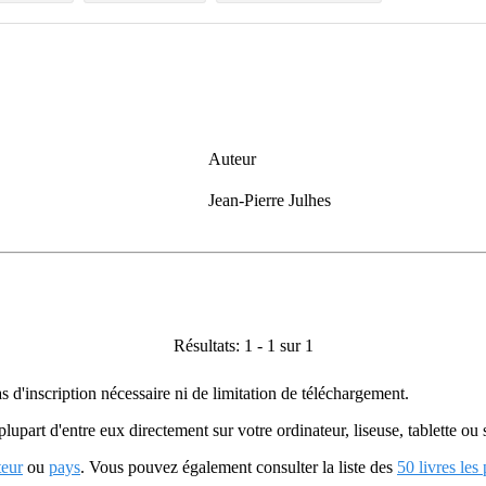
Auteur
Jean-Pierre Julhes
Résultats: 1 - 1 sur 1
as d'inscription nécessaire ni de limitation de téléchargement.
plupart d'entre eux directement sur votre ordinateur, liseuse, tablette o
teur
ou
pays
. Vous pouvez également consulter la liste des
50 livres les