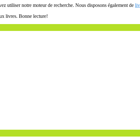
uvez utiliser notre moteur de recherche. Nous disposons également de
li
ux livres. Bonne lecture!