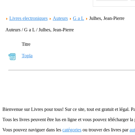
Livres electroniques
Auteurs
G a L
Julhes, Jean-Pierre
Auteurs / G a L / Julhes, Jean-Pierre
Titre
Topla
Bienvenue sur Livres pour tous! Sur ce site, tout est gratuit et légal. P
Tous les livres peuvent être lus en ligne et vous pouvez télécharger la 
Vous pouvez naviguer dans les
catégories
ou trouver des livres par
au