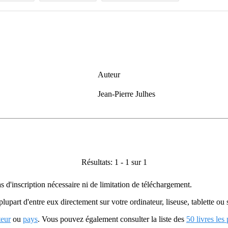
Auteur
Jean-Pierre Julhes
Résultats: 1 - 1 sur 1
as d'inscription nécessaire ni de limitation de téléchargement.
plupart d'entre eux directement sur votre ordinateur, liseuse, tablette o
teur
ou
pays
. Vous pouvez également consulter la liste des
50 livres les