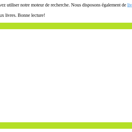
uvez utiliser notre moteur de recherche. Nous disposons également de
li
ux livres. Bonne lecture!