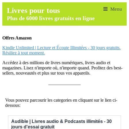
Livres pour tous
Plus de 6000 livres gratuits en ligne
Offres Amazon
Kindle Unlimited | Lecture et Écoute Illimitées - 30 jours gratuits.
Résiliez à tout moment.
Accédez à des millions de livres numériques, livres audio et
magazines. Lisez n'importe où, n'importe quand. Profitez des best-
sellers, nouveautés et plus sur tous vos appareils.
______________
Vous pouvez parcourir les categories en cliquant sur le lien ci-
dessous:
Audible | Livres audio & Podcasts illimités - 30
jours d'essai gratuit