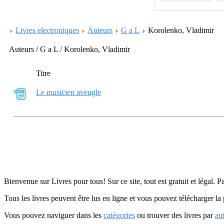
Livres electroniques
Auteurs
G a L
Korolenko, Vladimir
Auteurs / G a L / Korolenko, Vladimir
Titre
Le musicien aveugle
Bienvenue sur Livres pour tous! Sur ce site, tout est gratuit et légal. P
Tous les livres peuvent être lus en ligne et vous pouvez télécharger la 
Vous pouvez naviguer dans les
catégories
ou trouver des livres par
au