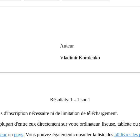
Auteur
Vladimir Korolenko
Résultats: 1 - 1 sur 1
as d'inscription nécessaire ni de limitation de téléchargement.
plupart d'entre eux directement sur votre ordinateur, liseuse, tablette o
teur
ou
pays
. Vous pouvez également consulter la liste des
50 livres les