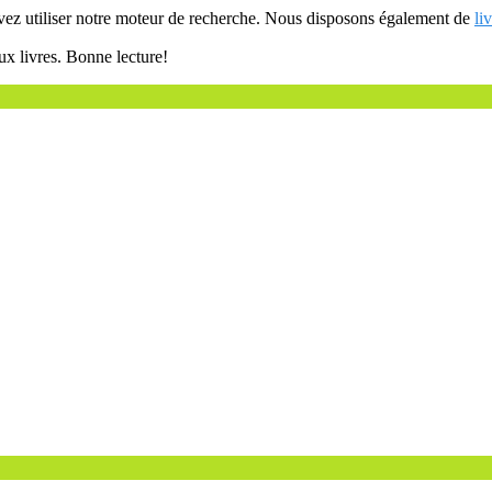
uvez utiliser notre moteur de recherche. Nous disposons également de
li
ux livres. Bonne lecture!