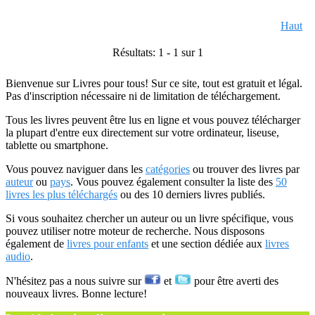
Haut
Résultats: 1 - 1 sur 1
Bienvenue sur Livres pour tous! Sur ce site, tout est gratuit et légal.
Pas d'inscription nécessaire ni de limitation de téléchargement.
Tous les livres peuvent être lus en ligne et vous pouvez télécharger
la plupart d'entre eux directement sur votre ordinateur, liseuse,
tablette ou smartphone.
Vous pouvez naviguer dans les
catégories
ou trouver des livres par
auteur
ou
pays
. Vous pouvez également consulter la liste des
50
livres les plus téléchargés
ou des 10 derniers livres publiés.
Si vous souhaitez chercher un auteur ou un livre spécifique, vous
pouvez utiliser notre moteur de recherche. Nous disposons
également de
livres pour enfants
et une section dédiée aux
livres
audio
.
N'hésitez pas a nous suivre sur
et
pour être averti des
nouveaux livres. Bonne lecture!