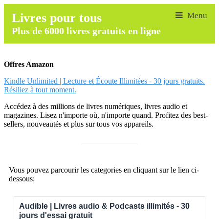
Livres pour tous
Plus de 6000 livres gratuits en ligne
Offres Amazon
Kindle Unlimited | Lecture et Écoute Illimitées - 30 jours gratuits.
Résiliez à tout moment.
Accédez à des millions de livres numériques, livres audio et
magazines. Lisez n'importe où, n'importe quand. Profitez des best-
sellers, nouveautés et plus sur tous vos appareils.
______________
Vous pouvez parcourir les categories en cliquant sur le lien ci-
dessous:
Audible | Livres audio & Podcasts illimités - 30
jours d'essai gratuit