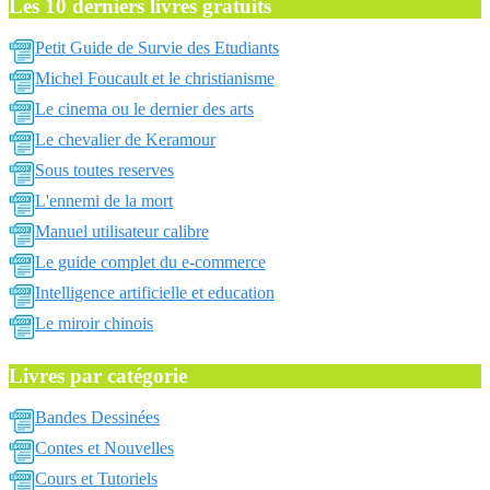
Les 10 derniers livres gratuits
Petit Guide de Survie des Etudiants
Michel Foucault et le christianisme
Le cinema ou le dernier des arts
Le chevalier de Keramour
Sous toutes reserves
L'ennemi de la mort
Manuel utilisateur calibre
Le guide complet du e-commerce
Intelligence artificielle et education
Le miroir chinois
Livres par catégorie
Bandes Dessinées
Contes et Nouvelles
Cours et Tutoriels