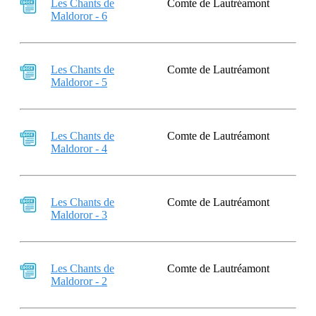
Les Chants de
Comte de Lautréamont
Maldoror - 6
Les Chants de
Comte de Lautréamont
Maldoror - 5
Les Chants de
Comte de Lautréamont
Maldoror - 4
Les Chants de
Comte de Lautréamont
Maldoror - 3
Les Chants de
Comte de Lautréamont
Maldoror - 2