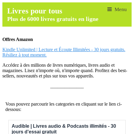
Livres pour tous
Plus de 6000 livres gratuits en ligne
Offres Amazon
Kindle Unlimited | Lecture et Écoute Illimitées - 30 jours gratuits.
Résiliez à tout moment.
Accédez à des millions de livres numériques, livres audio et
magazines. Lisez n'importe où, n'importe quand. Profitez des best-
sellers, nouveautés et plus sur tous vos appareils.
______________
Vous pouvez parcourir les categories en cliquant sur le lien ci-
dessous:
Audible | Livres audio & Podcasts illimités - 30
jours d'essai gratuit