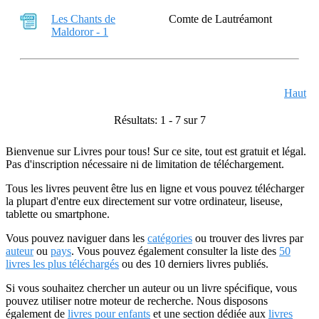
Les Chants de
Comte de Lautréamont
Maldoror - 1
Haut
Résultats: 1 - 7 sur 7
Bienvenue sur Livres pour tous! Sur ce site, tout est gratuit et légal.
Pas d'inscription nécessaire ni de limitation de téléchargement.
Tous les livres peuvent être lus en ligne et vous pouvez télécharger
la plupart d'entre eux directement sur votre ordinateur, liseuse,
tablette ou smartphone.
Vous pouvez naviguer dans les
catégories
ou trouver des livres par
auteur
ou
pays
. Vous pouvez également consulter la liste des
50
livres les plus téléchargés
ou des 10 derniers livres publiés.
Si vous souhaitez chercher un auteur ou un livre spécifique, vous
pouvez utiliser notre moteur de recherche. Nous disposons
également de
livres pour enfants
et une section dédiée aux
livres