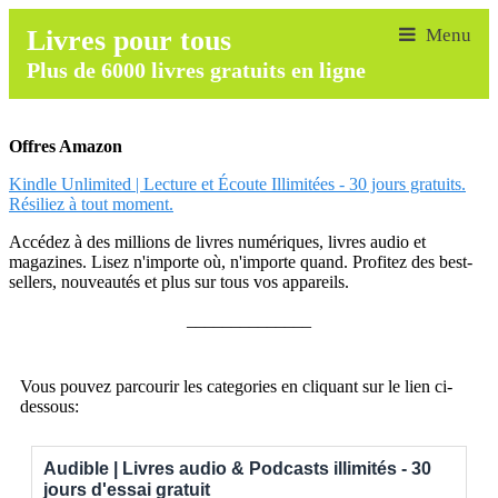
Livres pour tous
Plus de 6000 livres gratuits en ligne
Offres Amazon
Kindle Unlimited | Lecture et Écoute Illimitées - 30 jours gratuits.
Résiliez à tout moment.
Accédez à des millions de livres numériques, livres audio et
magazines. Lisez n'importe où, n'importe quand. Profitez des best-
sellers, nouveautés et plus sur tous vos appareils.
______________
Vous pouvez parcourir les categories en cliquant sur le lien ci-
dessous:
Audible | Livres audio & Podcasts illimités - 30
jours d'essai gratuit