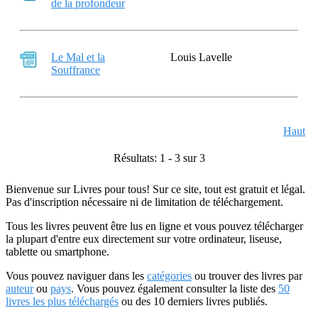
de la profondeur
Le Mal et la
Louis Lavelle
Souffrance
Haut
Résultats: 1 - 3 sur 3
Bienvenue sur Livres pour tous! Sur ce site, tout est gratuit et légal.
Pas d'inscription nécessaire ni de limitation de téléchargement.
Tous les livres peuvent être lus en ligne et vous pouvez télécharger
la plupart d'entre eux directement sur votre ordinateur, liseuse,
tablette ou smartphone.
Vous pouvez naviguer dans les
catégories
ou trouver des livres par
auteur
ou
pays
. Vous pouvez également consulter la liste des
50
livres les plus téléchargés
ou des 10 derniers livres publiés.