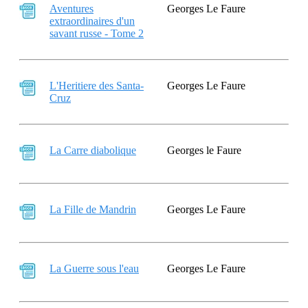
Aventures
Georges Le Faure
extraordinaires d'un
savant russe - Tome 2
L'Heritiere des Santa-
Georges Le Faure
Cruz
La Carre diabolique
Georges le Faure
La Fille de Mandrin
Georges Le Faure
La Guerre sous l'eau
Georges Le Faure