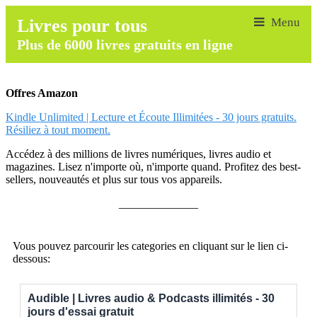
Livres pour tous
Plus de 6000 livres gratuits en ligne
Offres Amazon
Kindle Unlimited | Lecture et Écoute Illimitées - 30 jours gratuits.
Résiliez à tout moment.
Accédez à des millions de livres numériques, livres audio et
magazines. Lisez n'importe où, n'importe quand. Profitez des best-
sellers, nouveautés et plus sur tous vos appareils.
______________
Vous pouvez parcourir les categories en cliquant sur le lien ci-
dessous:
Audible | Livres audio & Podcasts illimités - 30
jours d'essai gratuit