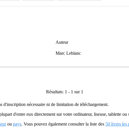
Auteur
Marc Leblanc
Résultats: 1 - 1 sur 1
as d'inscription nécessaire ni de limitation de téléchargement.
plupart d'entre eux directement sur votre ordinateur, liseuse, tablette o
teur
ou
pays
. Vous pouvez également consulter la liste des
50 livres les