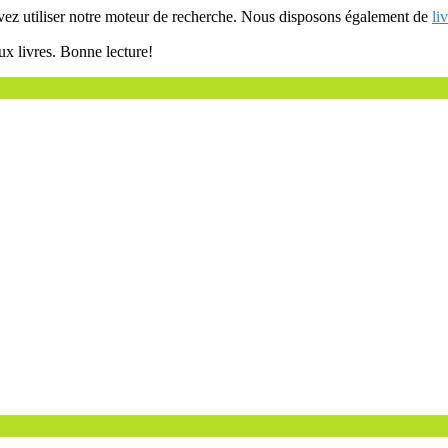
uvez utiliser notre moteur de recherche. Nous disposons également de
li
ux livres. Bonne lecture!