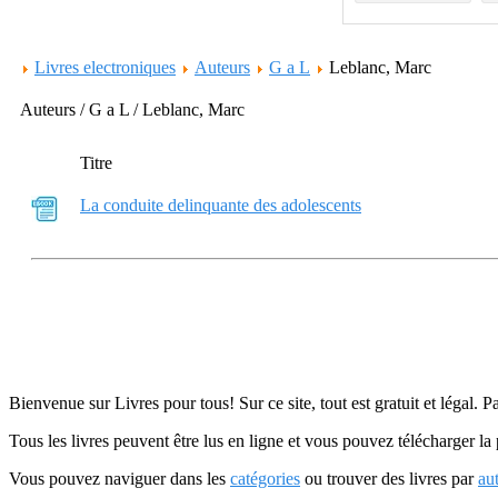
Livres electroniques
Auteurs
G a L
Leblanc, Marc
Auteurs / G a L / Leblanc, Marc
Titre
La conduite delinquante des adolescents
Bienvenue sur Livres pour tous! Sur ce site, tout est gratuit et légal. P
Tous les livres peuvent être lus en ligne et vous pouvez télécharger la 
Vous pouvez naviguer dans les
catégories
ou trouver des livres par
au