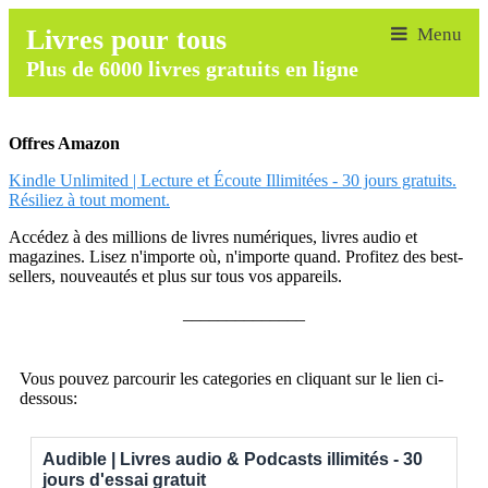
Livres pour tous
Plus de 6000 livres gratuits en ligne
Offres Amazon
Kindle Unlimited | Lecture et Écoute Illimitées - 30 jours gratuits.
Résiliez à tout moment.
Accédez à des millions de livres numériques, livres audio et
magazines. Lisez n'importe où, n'importe quand. Profitez des best-
sellers, nouveautés et plus sur tous vos appareils.
______________
Vous pouvez parcourir les categories en cliquant sur le lien ci-
dessous:
Audible | Livres audio & Podcasts illimités - 30
jours d'essai gratuit