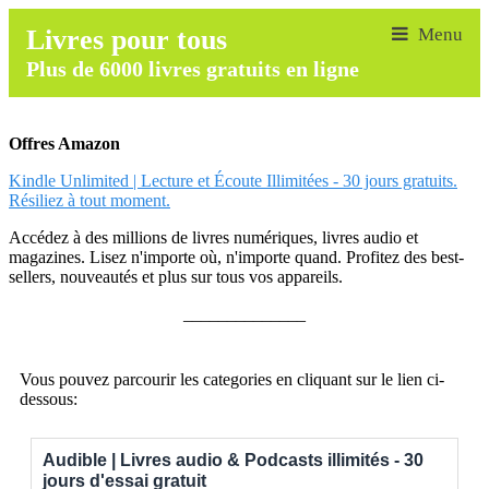
Livres pour tous
Plus de 6000 livres gratuits en ligne
Offres Amazon
Kindle Unlimited | Lecture et Écoute Illimitées - 30 jours gratuits.
Résiliez à tout moment.
Accédez à des millions de livres numériques, livres audio et
magazines. Lisez n'importe où, n'importe quand. Profitez des best-
sellers, nouveautés et plus sur tous vos appareils.
______________
Vous pouvez parcourir les categories en cliquant sur le lien ci-
dessous:
Audible | Livres audio & Podcasts illimités - 30
jours d'essai gratuit