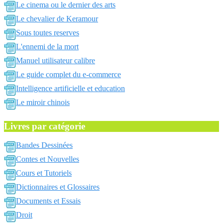
Le cinema ou le dernier des arts
Le chevalier de Keramour
Sous toutes reserves
L'ennemi de la mort
Manuel utilisateur calibre
Le guide complet du e-commerce
Intelligence artificielle et education
Le miroir chinois
Livres par catégorie
Bandes Dessinées
Contes et Nouvelles
Cours et Tutoriels
Dictionnaires et Glossaires
Documents et Essais
Droit