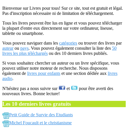
Bienvenue sur Livres pour tous! Sur ce site, tout est gratuit et légal.
Pas d'inscription nécessaire ni de limitation de téléchargement.
Tous les livres peuvent être lus en ligne et vous pouvez télécharger
la plupart d'entre eux directement sur votre ordinateur, liseuse,
tablette ou smartphone.
Vous pouvez naviguer dans les
catégories
ou trouver des livres par
auteur
ou
pays
. Vous pouvez également consulter la liste des
50
livres les plus téléchargés
ou des 10 derniers livres publiés.
Si vous souhaitez chercher un auteur ou un livre spécifique, vous
pouvez utiliser notre moteur de recherche. Nous disposons
également de
livres pour enfants
et une section dédiée aux
livres
audio
.
N'hésitez pas a nous suivre sur
et
pour être averti des
nouveaux livres. Bonne lecture!
Les 10 derniers livres gratuits
Petit Guide de Survie des Etudiants
Michel Foucault et le christianisme