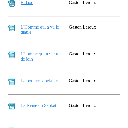
Balaoo
Gaston Leroux
L'Homme qui a vu le
Gaston Leroux
diable
L'homme qui revient
Gaston Leroux
de loin
La poupee sanglante
Gaston Leroux
La Reine du Sabbat
Gaston Leroux